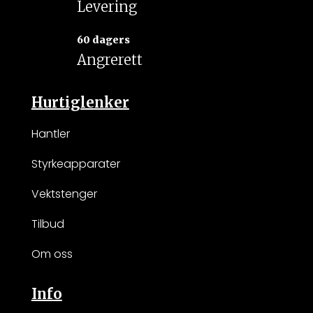
Levering
60 dagers
Angrerett
Hurtiglenker
Hantler
Styrkeapparater
Vektstenger
Tilbud
Om oss
Info