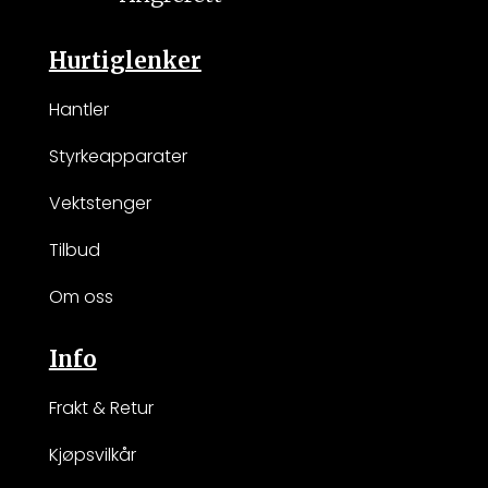
Hurtiglenker
Hantler
Styrkeapparater
Vektstenger
Tilbud
Om oss
Info
Frakt & Retur
Kjøpsvilkår