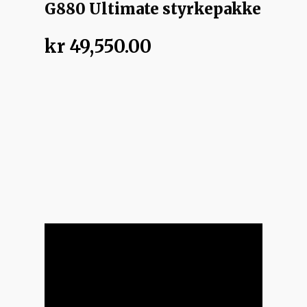
G880 Ultimate styrkepakke
kr
49,550.00