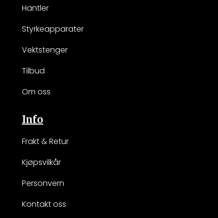
Hantler
Styrkeapparater
Vektstenger
Tilbud
Om oss
Info
Frakt & Retur
Kjøpsvilkår
Personvern
Kontakt oss