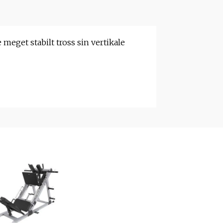
 meget stabilt tross sin vertikale