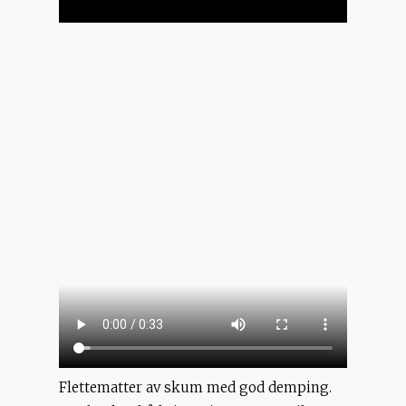
Flettematter av skum med god demping.