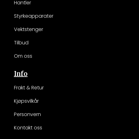
Hantler
Styrkeapparater
Vektstenger
Tilbud
Om oss
Info
Frakt & Retur
Kjøpsvilkår
Personvern
Kontakt oss