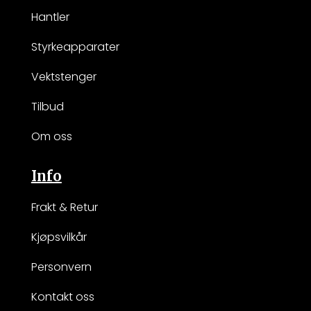
Hantler
Styrkeapparater
Vektstenger
Tilbud
Om oss
Info
Frakt & Retur
Kjøpsvilkår
Personvern
Kontakt oss