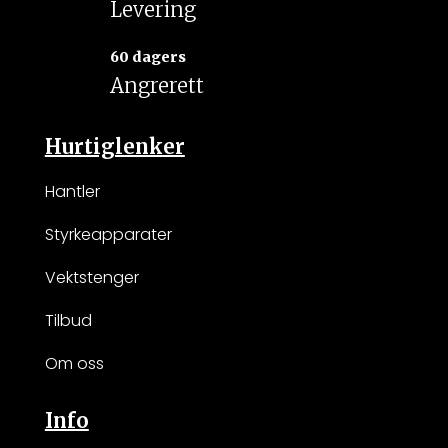
Levering
60 dagers
Angrerett
Hurtiglenker
Hantler
Styrkeapparater
Vektstenger
Tilbud
Om oss
Info